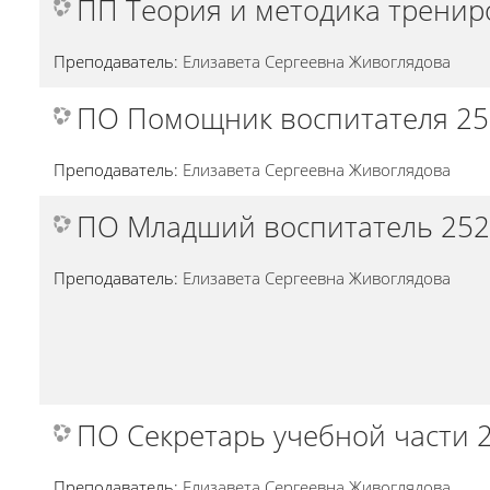
ПП Теория и методика тренир
Преподаватель:
Елизавета Сергеевна Живоглядова
ПО Помощник воспитателя 25
Преподаватель:
Елизавета Сергеевна Живоглядова
ПО Младший воспитатель 25
Преподаватель:
Елизавета Сергеевна Живоглядова
ПО Секретарь учебной части 
Преподаватель:
Елизавета Сергеевна Живоглядова