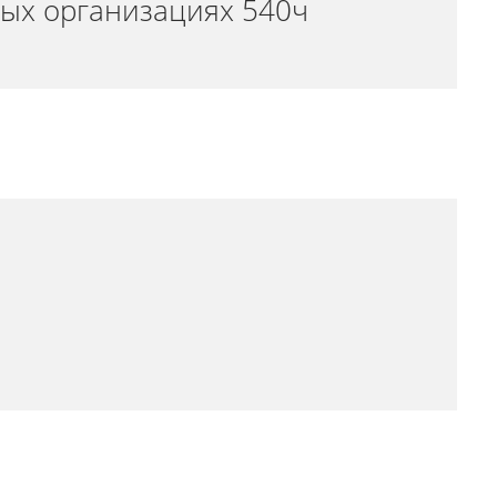
ных организациях 540ч